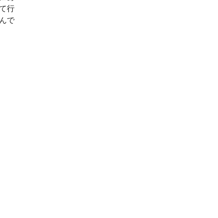
て行
んで