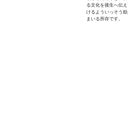
る文化を後生へ伝え
けるよういっそう励
まいる所存です。